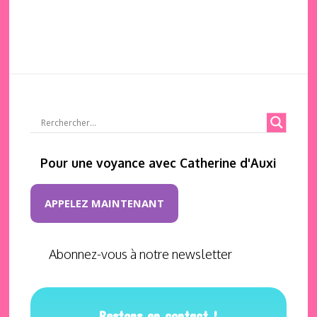
Pour une voyance avec Catherine d'Auxi
APPELEZ MAINTENANT
Abonnez-vous à notre newsletter
Restons en contact !