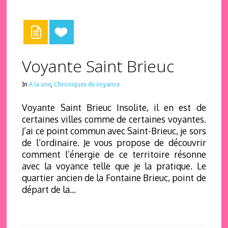
Voyante Saint Brieuc
In
A la une
,
Chroniques de voyance
Voyante Saint Brieuc Insolite, il en est de
certaines villes comme de certaines voyantes.
J’ai ce point commun avec Saint-Brieuc, je sors
de l’ordinaire. Je vous propose de découvrir
comment l’énergie de ce territoire résonne
avec la voyance telle que je la pratique. Le
quartier ancien de la Fontaine Brieuc, point de
départ de la…