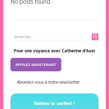
No posts found
Pour une voyance avec Catherine d'Auxi
APPELEZ MAINTENANT
Abonnez-vous à notre newsletter
Restons en contact !