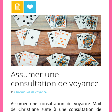
Assumer une
consultation de voyance
In
Chroniques de voyance
Assumer une consultation de voyance Mail
de Christiane suite à une consultation de