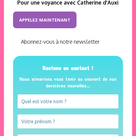
Pour une voyance avec Catherine d'Auxi
APPELEZ MAINTENANT
Abonnez-vous à notre newsletter
Restons en contact !
Nous aimerions vous tenir au courant de nos
dernières nouvelles...