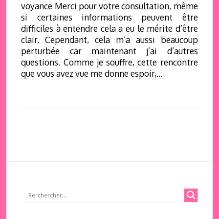
voyance Merci pour votre consultation, même
si certaines informations peuvent être
difficiles à entendre cela a eu le mérite d’être
clair. Cependant, cela m’a aussi beaucoup
perturbée car maintenant j’ai d’autres
questions. Comme je souffre, cette rencontre
que vous avez vue me donne espoir,…