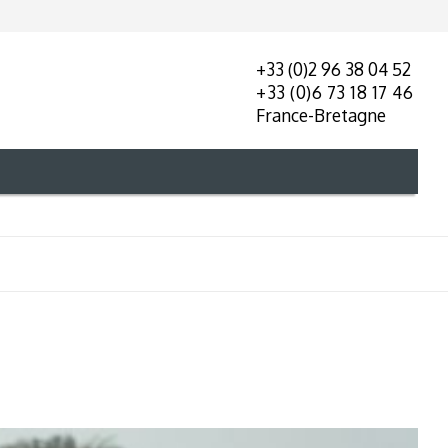
+33 (0)2 96 38 04 52
+33 (0)6 73 18 17 46
France-Bretagne