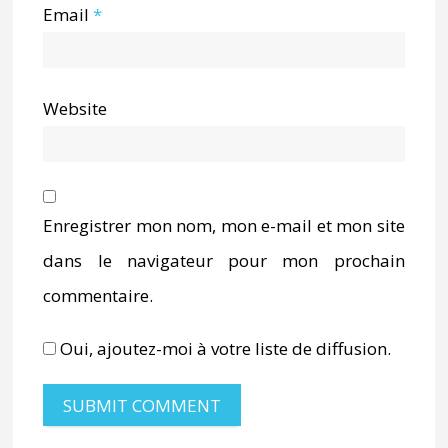
Email
*
Website
Enregistrer mon nom, mon e-mail et mon site
dans le navigateur pour mon prochain
commentaire.
Oui, ajoutez-moi à votre liste de diffusion.