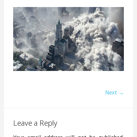
Next →
Leave a Reply