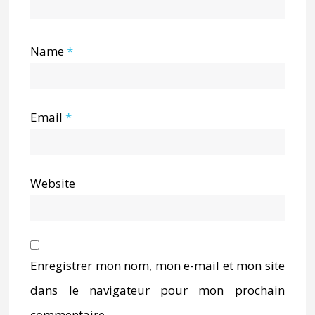
Name
*
Email
*
Website
Enregistrer mon nom, mon e-mail et mon site
dans le navigateur pour mon prochain
commentaire.