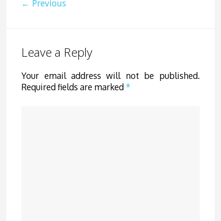
← Previous
Leave a Reply
Your email address will not be published.
Required fields are marked
*